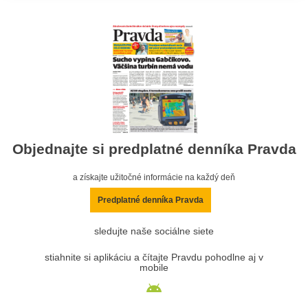
Objednajte si predplatné denníka Pravda
a získajte užitočné informácie na každý deň
Predplatné denníka Pravda
sledujte naše sociálne siete
stiahnite si aplikáciu a čítajte Pravdu pohodlne aj v
mobile