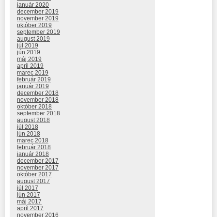
január 2020
december 2019
november 2019
október 2019
september 2019
august 2019
júl 2019
jún 2019
máj 2019
apríl 2019
marec 2019
február 2019
január 2019
december 2018
november 2018
október 2018
september 2018
august 2018
júl 2018
jún 2018
marec 2018
február 2018
január 2018
december 2017
november 2017
október 2017
august 2017
júl 2017
jún 2017
máj 2017
apríl 2017
november 2016