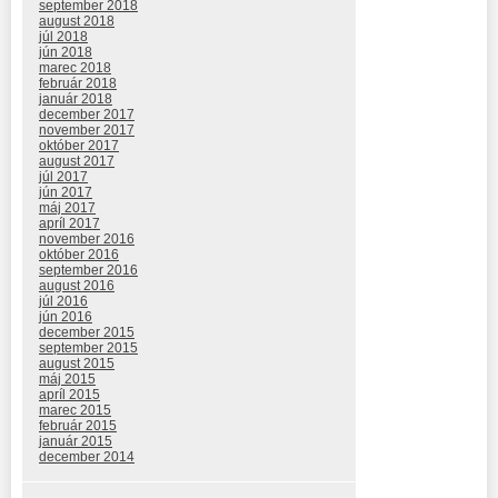
september 2018
august 2018
júl 2018
jún 2018
marec 2018
február 2018
január 2018
december 2017
november 2017
október 2017
august 2017
júl 2017
jún 2017
máj 2017
apríl 2017
november 2016
október 2016
september 2016
august 2016
júl 2016
jún 2016
december 2015
september 2015
august 2015
máj 2015
apríl 2015
marec 2015
február 2015
január 2015
december 2014