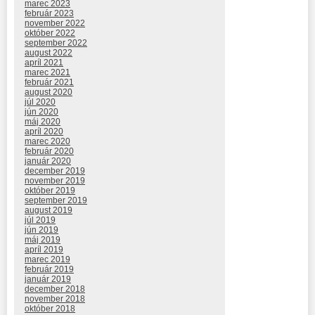
marec 2023
február 2023
november 2022
október 2022
september 2022
august 2022
apríl 2021
marec 2021
február 2021
august 2020
júl 2020
jún 2020
máj 2020
apríl 2020
marec 2020
február 2020
január 2020
december 2019
november 2019
október 2019
september 2019
august 2019
júl 2019
jún 2019
máj 2019
apríl 2019
marec 2019
február 2019
január 2019
december 2018
november 2018
október 2018