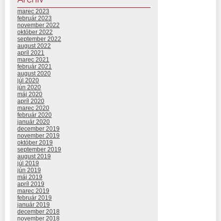
marec 2023
február 2023
november 2022
október 2022
september 2022
august 2022
apríl 2021
marec 2021
február 2021
august 2020
júl 2020
jún 2020
máj 2020
apríl 2020
marec 2020
február 2020
január 2020
december 2019
november 2019
október 2019
september 2019
august 2019
júl 2019
jún 2019
máj 2019
apríl 2019
marec 2019
február 2019
január 2019
december 2018
november 2018