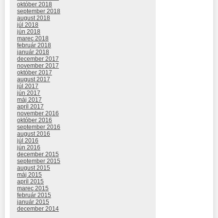
október 2018
september 2018
august 2018
júl 2018
jún 2018
marec 2018
február 2018
január 2018
december 2017
november 2017
október 2017
august 2017
júl 2017
jún 2017
máj 2017
apríl 2017
november 2016
október 2016
september 2016
august 2016
júl 2016
jún 2016
december 2015
september 2015
august 2015
máj 2015
apríl 2015
marec 2015
február 2015
január 2015
december 2014