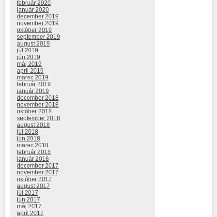
február 2020
január 2020
december 2019
november 2019
október 2019
september 2019
august 2019
júl 2019
jún 2019
máj 2019
apríl 2019
marec 2019
február 2019
január 2019
december 2018
november 2018
október 2018
september 2018
august 2018
júl 2018
jún 2018
marec 2018
február 2018
január 2018
december 2017
november 2017
október 2017
august 2017
júl 2017
jún 2017
máj 2017
apríl 2017