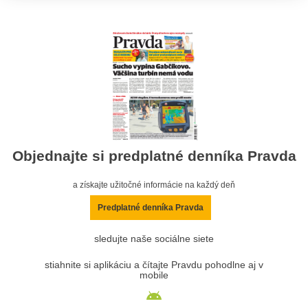
Objednajte si predplatné denníka Pravda
a získajte užitočné informácie na každý deň
Predplatné denníka Pravda
sledujte naše sociálne siete
stiahnite si aplikáciu a čítajte Pravdu pohodlne aj v
mobile