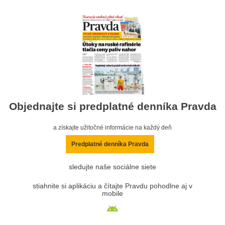
Objednajte si predplatné denníka Pravda
a získajte užitočné informácie na každý deň
Predplatné denníka Pravda
sledujte naše sociálne siete
stiahnite si aplikáciu a čítajte Pravdu pohodlne aj v
mobile