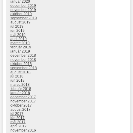
január 2020
december 2019
november 2019
október 2019
september 2019
august 2019
júl 2019
jún 2019
máj 2019
apríl 2019
marec 2019
február 2019
január 2019
december 2018
november 2018
október 2018
september 2018
august 2018
júl 2018
jún 2018
marec 2018
február 2018
január 2018
december 2017
november 2017
október 2017
august 2017
júl 2017
jún 2017
máj 2017
apríl 2017
november 2016