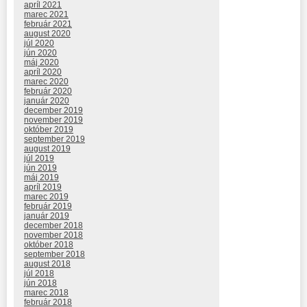
apríl 2021
marec 2021
február 2021
august 2020
júl 2020
jún 2020
máj 2020
apríl 2020
marec 2020
február 2020
január 2020
december 2019
november 2019
október 2019
september 2019
august 2019
júl 2019
jún 2019
máj 2019
apríl 2019
marec 2019
február 2019
január 2019
december 2018
november 2018
október 2018
september 2018
august 2018
júl 2018
jún 2018
marec 2018
február 2018